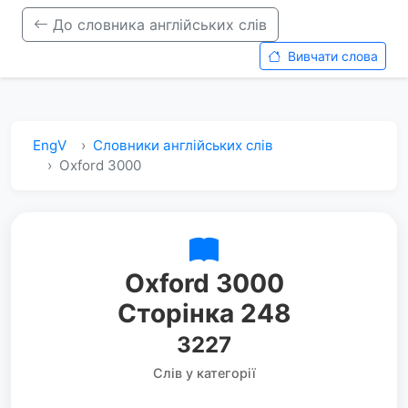
До словника англійських слів
Вивчати слова
EngV
Словники англійських слів
Oxford 3000
Oxford 3000
Сторінка 248
3227
Слів у категорії