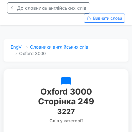
До словника англійських слів
Вивчати слова
EngV
Словники англійських слів
Oxford 3000
Oxford 3000
Сторінка 249
3227
Слів у категорії