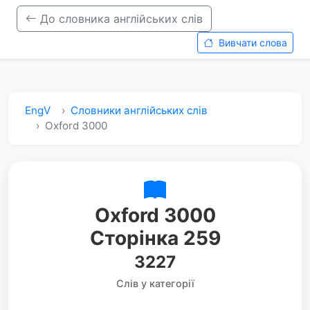
До словника англійських слів
Вивчати слова
EngV
Словники англійських слів
Oxford 3000
Oxford 3000
Сторінка 259
3227
Слів у категорії