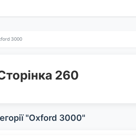
ford 3000
Сторінка 260
егорії "Oxford 3000"