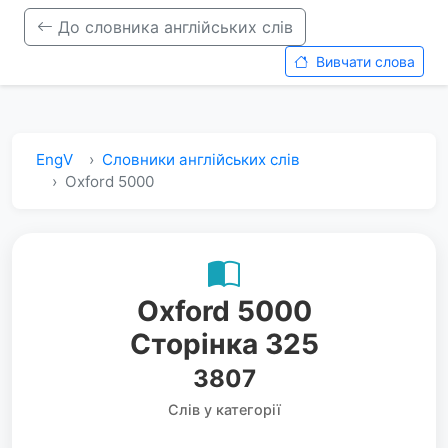
До словника англійських слів
Вивчати слова
EngV
Словники англійських слів
Oxford 5000
Oxford 5000
Сторінка 325
3807
Слів у категорії