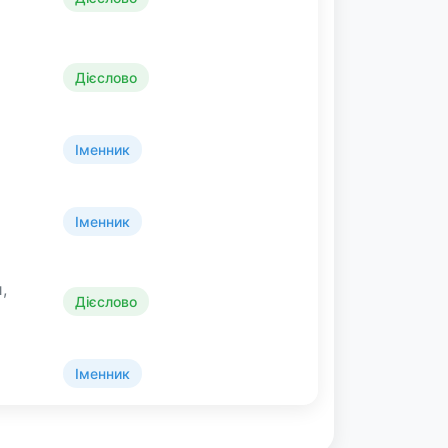
Дієслово
Іменник
Іменник
,
Дієслово
Іменник