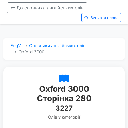
До словника англійських слів
Вивчати слова
EngV
Словники англійських слів
Oxford 3000
Oxford 3000
Сторінка 280
3227
Слів у категорії